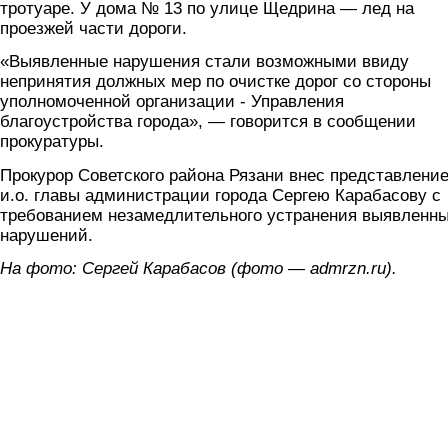
тротуаре. У дома № 13 по улице Щедрина — лед на
проезжей части дороги.
«Выявленные нарушения стали возможными ввиду
непринятия должных мер по очистке дорог со стороны
уполномоченной организации - Управления
благоустройства города», — говорится в сообщении
прокуратуры.
Прокурор Советского района Рязани внес представлени
и.о. главы администрации города Сергею Карабасову с
требованием незамедлительного устранения выявленн
нарушений.
На фото: Сергей Карабасов (фото — admrzn.ru).