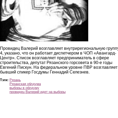
Провидец Валерий возглавляет внутрирегиональную груп
4, указано, что он работает диспетчером в ЧОП «Авангард-
Центр». Список возглавляет предприниматель в сфере
строительства, депутат Рязанского горсовета в 90-е годы
Евгений Пискун. На федеральном уровне ПВР возглавляет
бывший спикер Госдумы Геннадий Селезнев.
Тэги:
Рязань
Рязанская облдума
выборы в облдуму
провидец Валерий идет на выборы