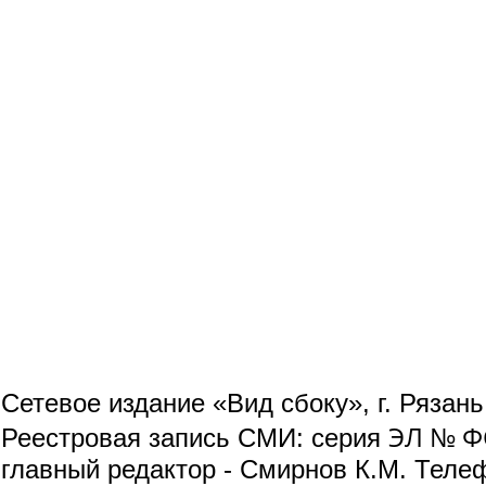
Сетевое издание «Вид сбоку», г. Рязан
ЭЛ № ФС
Реестровая запись СМИ: серия
главный редактор - Смирнов К.М. Телефо