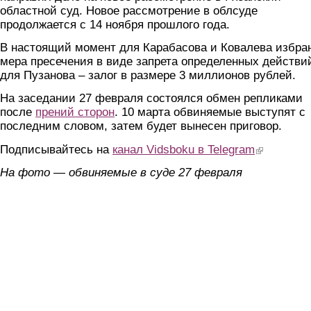
областной суд. Новое рассмотрение в облсуде
продолжается с 14 ноября прошлого года.
В настоящий момент для Карабасова и Ковалева избра
мера пресечения в виде запрета определенных действи
для Пузанова – залог в размере 3 миллионов рублей.
На заседании 27 февраля состоялся обмен репликами
после
прений сторон
. 10 марта обвиняемые выступят с
последним словом, затем будет вынесен приговор.
Подписывайтесь на
канал Vidsboku в Telegram
(link is extern
На фото — обвиняемые в суде 27 февраля