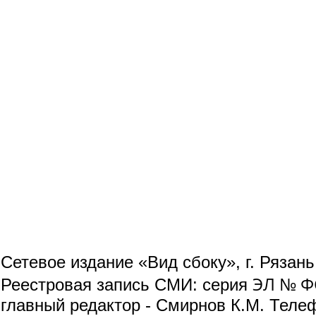
Сетевое издание «Вид сбоку», г. Рязан
ЭЛ № ФС
Реестровая запись СМИ: серия
главный редактор - Смирнов К.М. Телефо