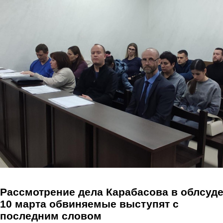
Перейти к основному содержанию
Рассмотрение дела Карабасова в облсуде
10 марта обвиняемые выступят с
последним словом