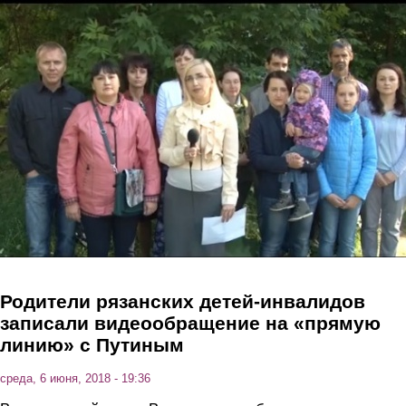
Перейти к основному содержанию
Родители рязанских детей-инвалидов
записали видеообращение на «прямую
линию» с Путиным
среда, 6 июня, 2018 - 19:36