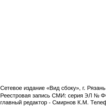
Сетевое издание «Вид сбоку», г. Рязан
ЭЛ № ФС
Реестровая запись СМИ: серия
главный редактор - Смирнов К.М. Телефо