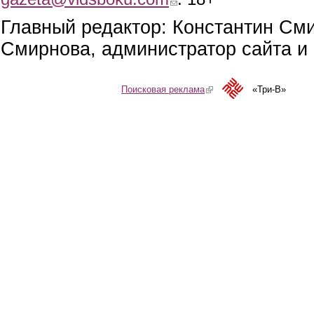
Главный редактор: Константин См
Смирнова, администратор сайта и 
Поисковая реклама
(link is external)
«Три-В»