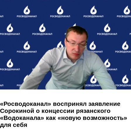
Перейти к основному содержанию
«Росводоканал» воспринял заявление
Сорокиной о концессии рязанского
«Водоканала» как «новую возможность»
для себя