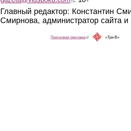
Главный редактор: Константин См
Смирнова, администратор сайта и 
Поисковая реклама
(link is external)
«Три-В»