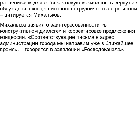
расцениваем для себя как новую возможность вернутьс
обсуждению концессионного сотрудничества с регионом
– цитируется Михальков.
Михальков заявил о заинтересованности «в
конструктивном диалоге» и корректировке предложения 
концессии. «Соответствующие письма в адрес
администрации города мы направим уже в ближайшее
время», – говорится в заявлении «Росводоканала».