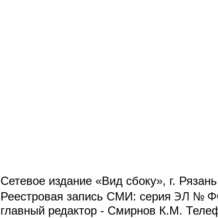
Сетевое издание «Вид сбоку», г. Рязан
ЭЛ № ФС
Реестровая запись СМИ: серия
главный редактор - Смирнов К.М. Телефо