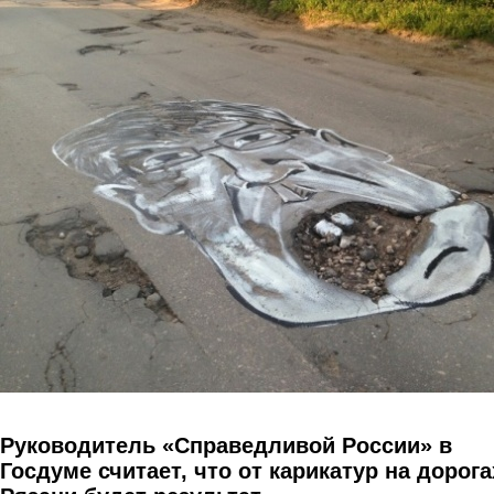
Перейти к основному содержанию
Руководитель «Справедливой России» в
Госдуме считает, что от карикатур на дорога