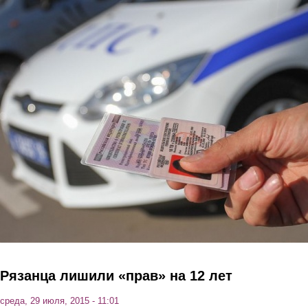
Перейти к основному содержанию
Рязанца лишили «прав» на 12 лет
среда, 29 июля, 2015 - 11:01