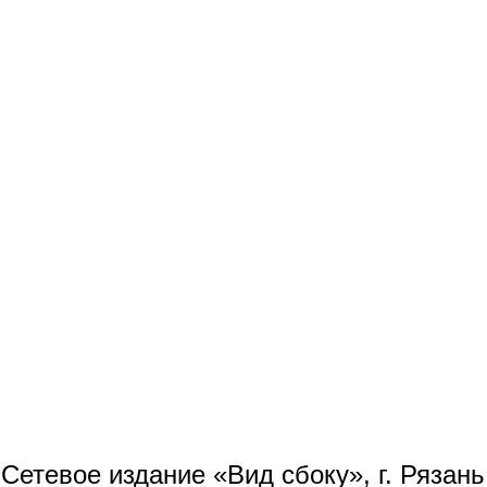
Сетевое издание «Вид сбоку», г. Рязан