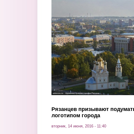
Перейти к основному содержанию
Рязанцев призывают подумать
логотипом города
вторник, 14 июня, 2016 - 11:40