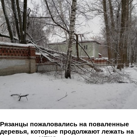
Перейти к основному содержанию
Рязанцы пожаловались на поваленные
деревья, которые продолжают лежать на