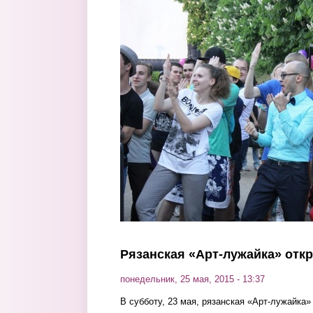
Перейти к основному содержанию
Рязанская «Арт-лужайка» отк
понедельник, 25 мая, 2015 - 13:37
В субботу, 23 мая, рязанская «Арт-лужайка»