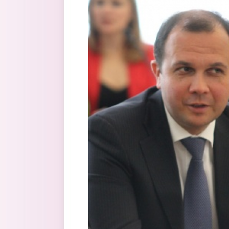
Перейти к основному содержанию