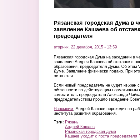
Рязанская городская Дума в ч
заявление Кашаева об отставк
председателя
вторник, 22 декабря, 2015 - 13:59
Рязанская городская Дума на заседании в че
заявление Андрея Кашаева об отставке с по
образования, председателя Думы. Об этом 
Думе. Заявление физически подано. При эт
останется.
Если новый председатель не будет избран 
обязанности по действующим нормативным 
заместитель председателя Александр Чайка
председательством прошло заседание Сове
Напомним
, Андрей Кашаев переходит на раб
института развития образования.
Тэги:
Рязань
Андрей Кашаев
Рязанская городская дума
Кашаев уходит с поста председателя 