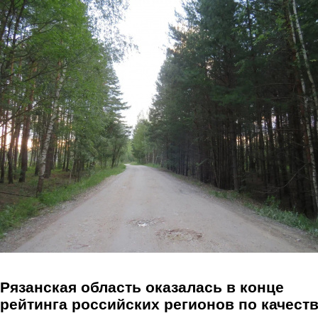
Перейти к основному содержанию
Рязанская область оказалась в конце
рейтинга российских регионов по качест