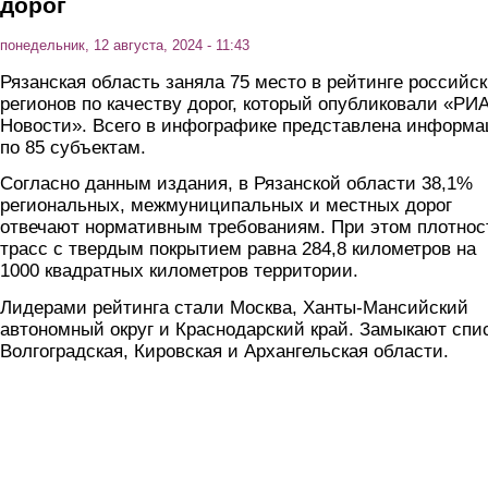
дорог
понедельник, 12 августа, 2024 - 11:43
Рязанская область заняла 75 место в рейтинге российс
регионов по качеству дорог, который опубликовали «РИ
Новости». Всего в инфографике представлена информа
по 85 субъектам.
Согласно данным издания, в Рязанской области 38,1%
региональных, межмуниципальных и местных дорог
отвечают нормативным требованиям. При этом плотнос
трасс с твердым покрытием равна 284,8 километров на
1000 квадратных километров территории.
Лидерами рейтинга стали Москва, Ханты-Мансийский
автономный округ и Краснодарский край. Замыкают спи
Волгоградская, Кировская и Архангельская области.