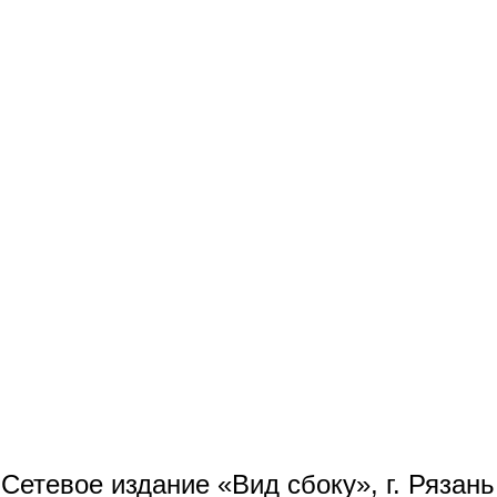
Сетевое издание «Вид сбоку», г. Рязан