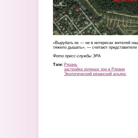
«Вырубать их — не в интересах жителей наше
тяжело дышать», — считают представители
Фото пресс-службы ЭРА
Тэги:
Рязань
застройка зеленых зон в Рязани
Экологический рязанский альянс