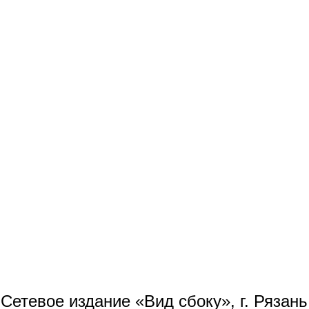
Сетевое издание «Вид сбоку», г. Рязан