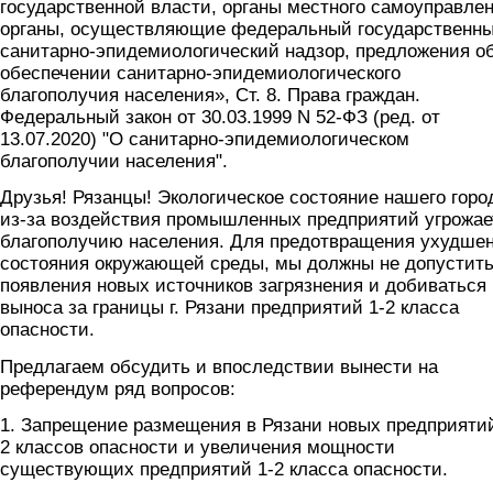
государственной власти, органы местного самоуправлен
органы, осуществляющие федеральный государственн
санитарно-эпидемиологический надзор, предложения о
обеспечении санитарно-эпидемиологического
благополучия населения», Ст. 8. Права граждан.
Федеральный закон от 30.03.1999 N 52-ФЗ (ред. от
13.07.2020) "О санитарно-эпидемиологическом
благополучии населения".
Друзья! Рязанцы! Экологическое состояние нашего горо
из-за воздействия промышленных предприятий угрожае
благополучию населения. Для предотвращения ухудше
состояния окружающей среды, мы должны не допустит
появления новых источников загрязнения и добиваться
выноса за границы г. Рязани предприятий 1-2 класса
опасности.
Предлагаем обсудить и впоследствии вынести на
референдум ряд вопросов:
1. Запрещение размещения в Рязани новых предприятий
2 классов опасности и увеличения мощности
существующих предприятий 1-2 класса опасности.