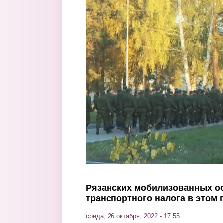
Перейти к основному содержанию
Рязанских мобилизованных о
транспортного налога в этом 
среда, 26 октября, 2022 - 17:55