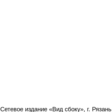
Сетевое издание «Вид сбоку», г. Рязан