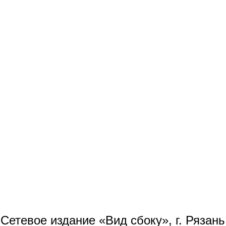
Сетевое издание «Вид сбоку», г. Рязан