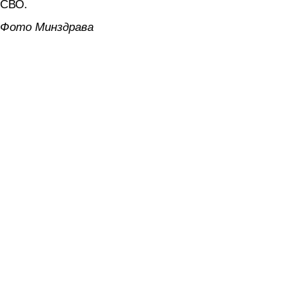
СВО.
Фото Минздрава