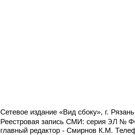
Сетевое издание «Вид сбоку», г. Рязан
ЭЛ № ФС
Реестровая запись СМИ: серия
главный редактор - Смирнов К.М. Телефо