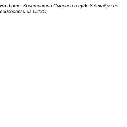
На фото: Константин Смирнов в суде 8 декабря по
видеосвязи из СИЗО