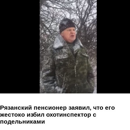
Перейти к основному содержанию
Рязанский пенсионер заявил, что его
жестоко избил охотинспектор с
подельниками