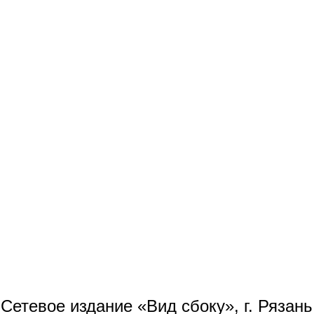
Сетевое издание «Вид сбоку», г. Рязан