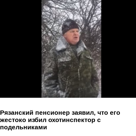
Перейти к основному содержанию
Рязанский пенсионер заявил, что его
жестоко избил охотинспектор с
подельниками