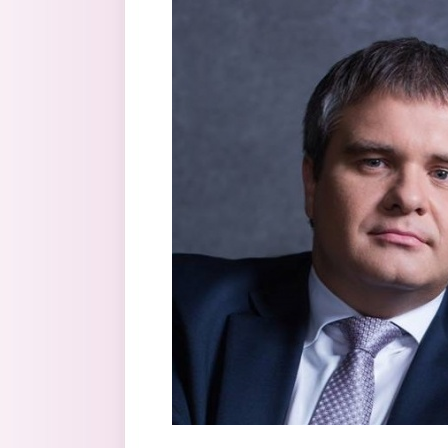
Перейти к основному содержанию