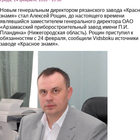
Новым генеральным директором рязанского завода «Крас
знамя» стал Алексей Рощин, до настоящего времени
являвшийся заместителем генерального директора ОАО
«Арзамасский приборостроительный завод имени П.И.
Пландина» (Нижегородская область). Рощин приступил к
обязанностям с 24 февраля, сообщили Vidsboku источники
заводе «Красное знамя».
1.jpg