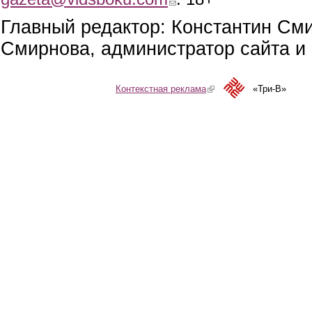
Главный редактор: Константин См
Смирнова, администратор сайта и 
Контекстная реклама
(link is external)
«Три-В»