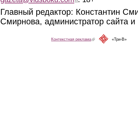
Главный редактор: Константин См
Смирнова, администратор сайта и 
Контекстная реклама
(link is external)
«Три-В»