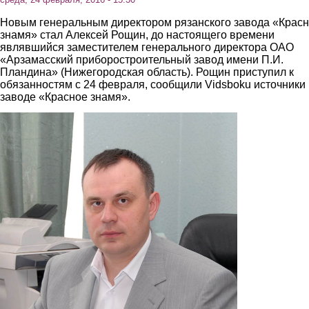
Новым генеральным директором рязанского завода «Крас
знамя» стал Алексей Рощин, до настоящего времени
являвшийся заместителем генерального директора ОАО
«Арзамасский приборостроительный завод имени П.И.
Пландина» (Нижегородская область). Рощин приступил к
обязанностям с 24 февраля, сообщили Vidsboku источники
заводе «Красное знамя».
1.jpg