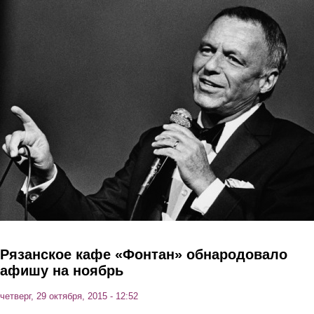
Перейти к основному содержанию
Рязанское кафе «Фонтан» обнародовало
афишу на ноябрь
четверг, 29 октября, 2015 - 12:52