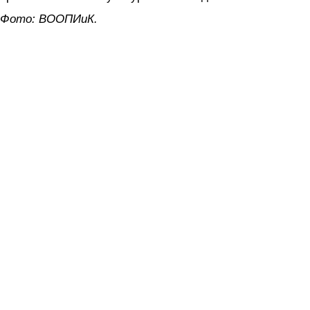
Фото: ВООПИиК.