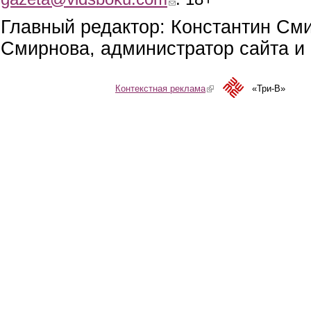
Главный редактор: Константин См
Смирнова, администратор сайта и 
Контекстная реклама
(link is external)
«Три-В»