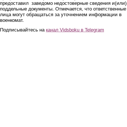
предоставил заведомо недостоверные сведения и(или)
поддельные документы. Отмечается, что ответственные
лица могут обращаться за уточнением информации в
военкомат.
Подписывайтесь на
канал Vidsboku в Telegram