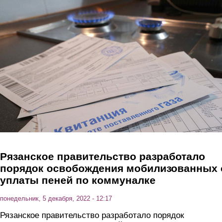
Перейти к основному содержанию
Рязанское правительство разработало
порядок освобождения мобилизованных 
уплаты пеней по коммуналке
понедельник, 5 декабря, 2022 - 12:17
Рязанское правительство разработало порядок