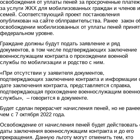
освобождения от уплаты пеней за просроченные плате
за услуги ЖКХ для мобилизованных граждан и членов 
семей. Соответствующий проект постановления
опубликован на сайте облправительства. Ранее закон о
освобождении мобилизованных от уплаты пеней принят
федеральном уровне.
Граждане должны будут подать заявление и ряд
документов, в том числе подтверждающих заключение
военнослужащим контракта о прохождении военной
службы по мобилизации и родство с ним.
«При отсутствии у заявителя документов,
подтверждающих заключение контракта и информации 
дате заключения контракта, представляется справка,
подтверждающая прохождение военнослужащим военн
службы», – говорится в документе.
Будет сделан перерасчет начисления пеней, но не ранее
чем с 7 октября 2022 года.
Освобождение от начисления пеней будет действовать 
даты заключения военнослужащим контракта и до его
прекращения. Данную льготу могут отменить тем, кто