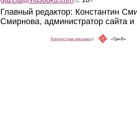
Главный редактор: Константин См
Смирнова, администратор сайта и 
Контекстная реклама
(link is external)
«Три-В»