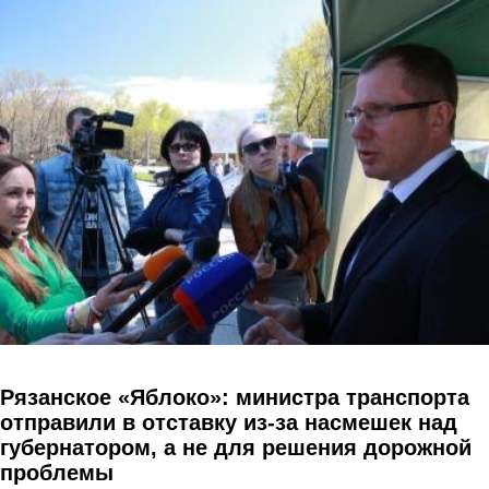
Перейти к основному содержанию
Рязанское «Яблоко»: министра транспорта
отправили в отставку из-за насмешек над
губернатором, а не для решения дорожной
проблемы