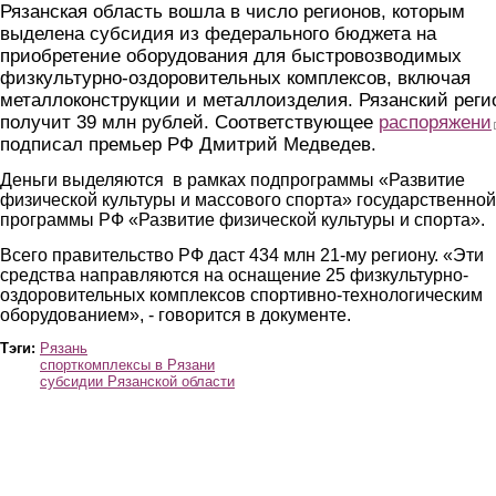
Рязанская область вошла в число регионов, которым
выделена субсидия из федерального бюджета на
приобретение оборудования для быстровозводимых
физкультурно-оздоровительных комплексов, включая
металлоконструкции и металлоизделия. Рязанский реги
получит 39 млн рублей. Соответствующее
распоряжени
подписал премьер РФ Дмитрий Медведев.
Деньги выделяются в рамках подпрограммы «Развитие
физической культуры и массового спорта» государственной
программы РФ «Развитие физической культуры и спорта».
Всего правительство РФ даст 434 млн 21-му региону. «Эти
средства направляются на оснащение 25 физкультурно-
оздоровительных комплексов спортивно-технологическим
оборудованием», - говорится в документе.
Тэги:
Рязань
спорткомплексы в Рязани
субсидии Рязанской области