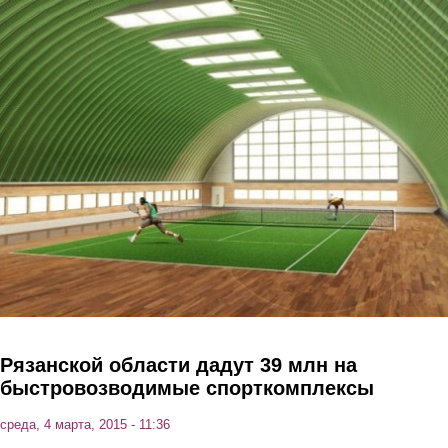
Перейти к основному содержанию
Рязанской области дадут 39 млн на
быстровозводимые спорткомплексы
среда, 4 марта, 2015 - 11:36