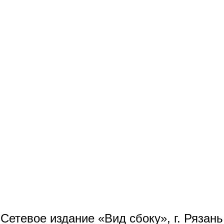
Сетевое издание «Вид сбоку», г. Рязан