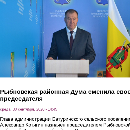
Перейти к основному содержанию
Рыбновская районная Дума сменила сво
председателя
среда, 30 сентября, 2020 - 14:45
Глава администрации Батуринского сельского поселени
Александр Котягин назначен председателем Рыбновско