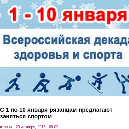
Перейти к основному содержанию
С 1 по 10 января рязанцам предлагают
заняться спортом
вторник, 29 декабря, 2015 - 09:02