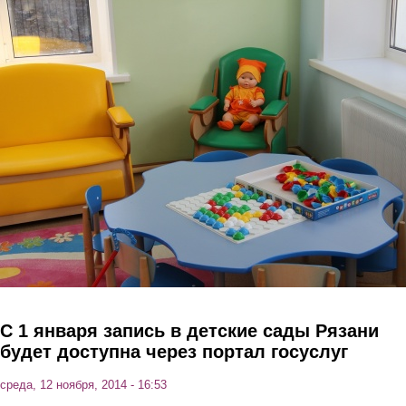
Перейти к основному содержанию
С 1 января запись в детские сады Рязани
будет доступна через портал госуслуг
среда, 12 ноября, 2014 - 16:53