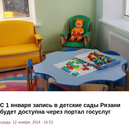
Перейти к основному содержанию
С 1 января запись в детские сады Рязани
будет доступна через портал госуслуг
среда, 12 ноября, 2014 - 16:53