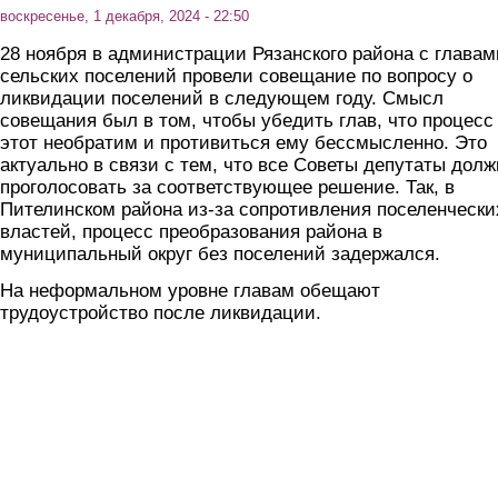
воскресенье, 1 декабря, 2024 - 22:50
28 ноября в администрации Рязанского района с главам
сельских поселений провели совещание по вопросу о
ликвидации поселений в следующем году. Смысл
совещания был в том, чтобы убедить глав, что процесс
этот необратим и противиться ему бессмысленно. Это
актуально в связи с тем, что все Советы депутаты дол
проголосовать за соответствующее решение. Так, в
Пителинском района из-за сопротивления поселенчески
властей, процесс преобразования района в
муниципальный округ без поселений задержался.
На неформальном уровне главам обещают
трудоустройство после ликвидации.