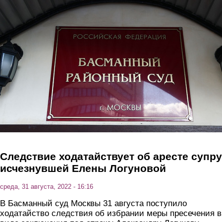
Перейти к основному содержанию
Следствие ходатайствует об аресте супру
исчезнувшей Елены Логуновой
среда, 31 августа, 2022 - 16:16
В Басманный суд Москвы 31 августа поступило
ходатайство следствия об избрании меры пресечения в