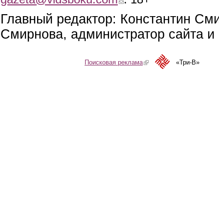
Главный редактор: Константин См
Смирнова, администратор сайта и 
Поисковая реклама
(link is external)
«Три-В»