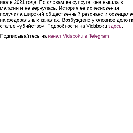
июле 2021 года. По словам ее супруга, она вышла в
магазин и не вернулась. История ее исчезновения
получила широкий общественный резонанс и освещала
на федеральных каналах. Возбуждено уголовное дело п
статье «убийство». Подробности на Vidsboku
здесь
.
Подписывайтесь на
канал Vidsboku в Telegram