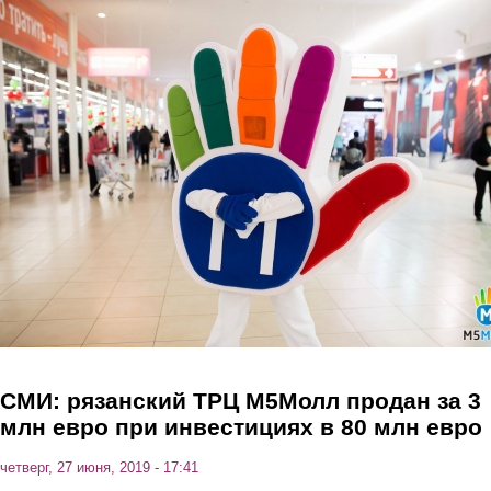
Перейти к основному содержанию
СМИ: рязанский ТРЦ М5Молл продан за 3
млн евро при инвестициях в 80 млн евро
четверг, 27 июня, 2019 - 17:41