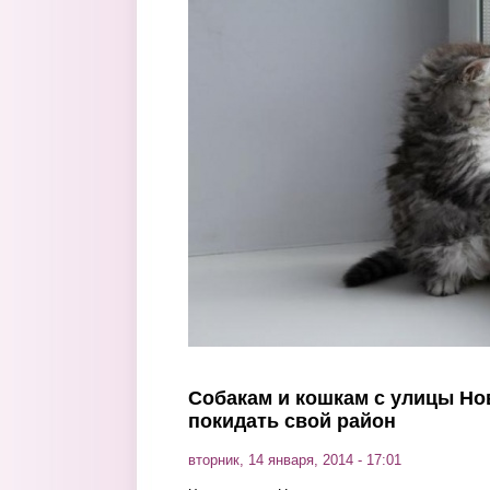
Перейти к основному содержанию
Собакам и кошкам с улицы Но
покидать свой район
вторник, 14 января, 2014 - 17:01