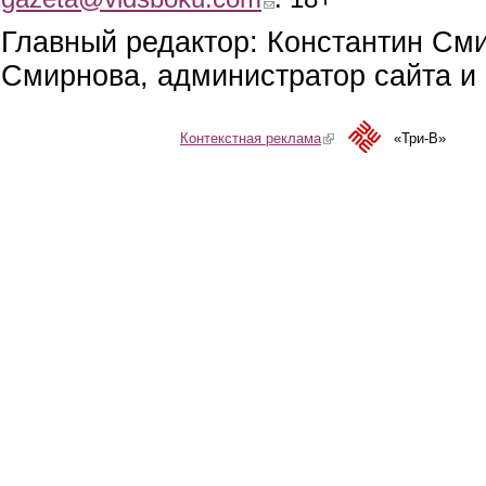
Главный редактор: Константин См
Смирнова, администратор сайта и 
Контекстная реклама
(link is external)
«Три-В»