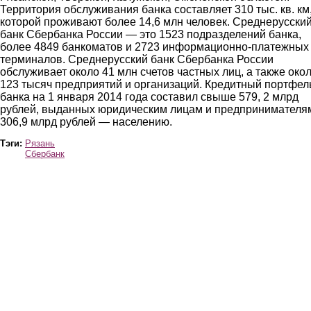
Территория обслуживания банка составляет 310 тыс. кв. км
которой проживают более 14,6 млн человек. Среднерусски
банк Сбербанка России — это 1523 подразделений банка,
более 4849 банкоматов и 2723 информационно-платежных
терминалов. Среднерусский банк Сбербанка России
обслуживает около 41 млн счетов частных лиц, а также око
123 тысяч предприятий и организаций. Кредитный портфел
банка на 1 января 2014 года составил свыше 579, 2 млрд
рублей, выданных юридическим лицам и предпринимателя
306,9 млрд рублей — населению.
Тэги:
Рязань
Сбербанк