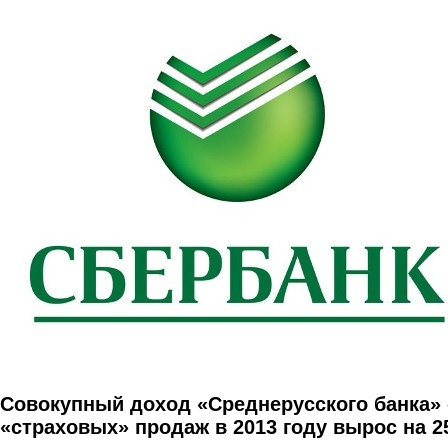
Перейти к основному содержанию
Совокупный доход «Среднерусского банка» 
«страховых» продаж в 2013 году вырос на 