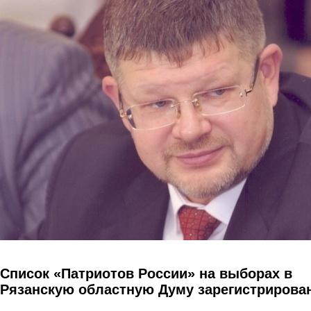
Перейти к основному содержанию
Список «Патриотов России» на выборах в
Рязанскую областную Думу зарегистрирова