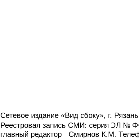
Сетевое издание «Вид сбоку», г. Рязан
ЭЛ № ФС
Реестровая запись СМИ: серия
главный редактор - Смирнов К.М. Телефо