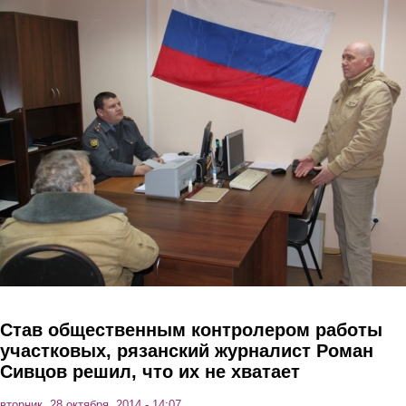
Перейти к основному содержанию
Став общественным контролером работы
участковых, рязанский журналист Роман
Сивцов решил, что их не хватает
вторник, 28 октября, 2014 - 14:07