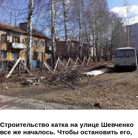
Перейти к основному содержанию
Строительство катка на улице Шевченко
все же началось. Чтобы остановить его,