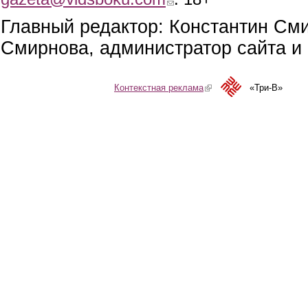
Главный редактор: Константин См
Смирнова, администратор сайта и 
Контекстная реклама
(link is external)
«Три-В»