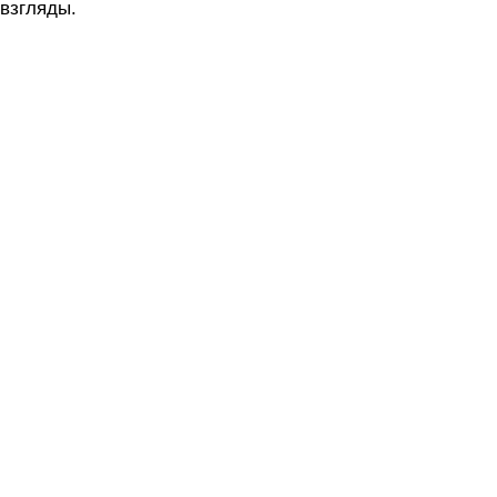
взгляды.