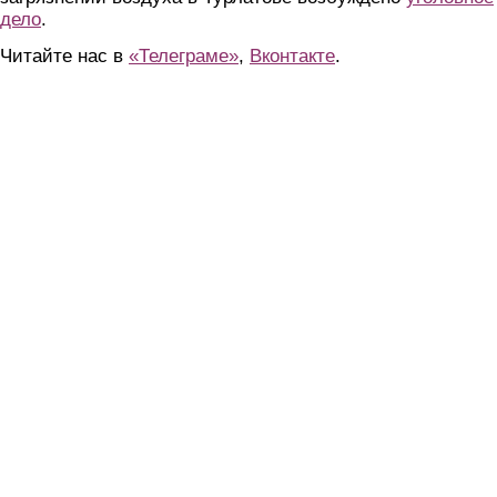
дело
.
Читайте нас в
«Телеграме»
,
Вконтакте
.