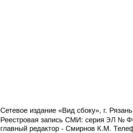
Сетевое издание «Вид сбоку», г. Рязан
ЭЛ № ФС
Реестровая запись СМИ: серия
главный редактор - Смирнов К.М. Телефо