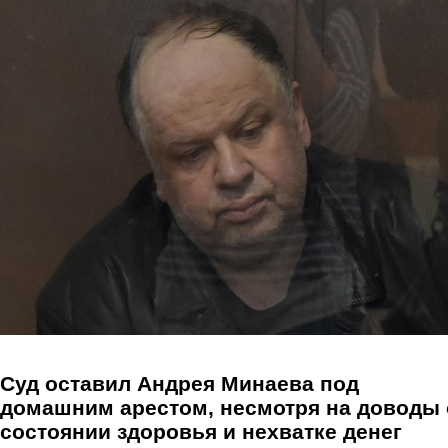
Перейти к основному содержанию
Суд оставил Андрея Минаева под
домашним арестом, несмотря на доводы 
состоянии здоровья и нехватке денег