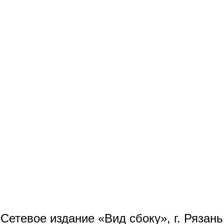
Сетевое издание «Вид сбоку», г. Рязан